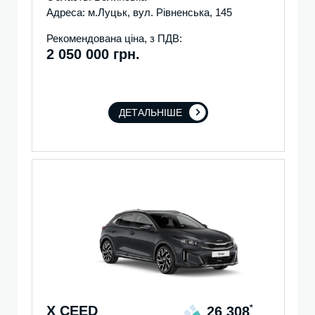
Адреса: м.Луцьк, вул. Рівненська, 145
Рекомендована ціна, з ПДВ:
2 050 000 грн.
ДЕТАЛЬНІШЕ
X CEED
*
26 308