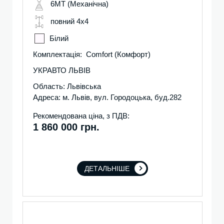
6MT (Механічна)
повний 4х4
Білий
Комплектація: Comfort (Комфорт)
УКРАВТО ЛЬВІВ
Область: Львівська
Адреса: м. Львів, вул. Городоцька, буд.282
Рекомендована ціна, з ПДВ:
1 860 000 грн.
ДЕТАЛЬНІШЕ