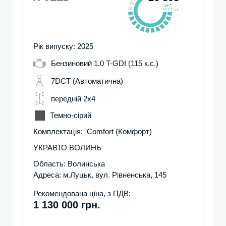
Рік випуску: 2025
Бензиновий 1.0 T-GDI (115 к.с.)
7DCT (Автоматична)
передній 2х4
Темно-сірий
Комплектація: Comfort (Комфорт)
УКРАВТО ВОЛИНЬ
Область: Волинська
Адреса: м.Луцьк, вул. Рівненська, 145
Рекомендована ціна, з ПДВ:
1 130 000 грн.