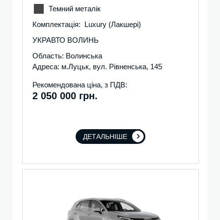
Темний металік
Комплектація: Luxury (Лакшері)
УКРАВТО ВОЛИНЬ
Область: Волинська
Адреса: м.Луцьк, вул. Рівненська, 145
Рекомендована ціна, з ПДВ:
2 050 000 грн.
ДЕТАЛЬНІШЕ