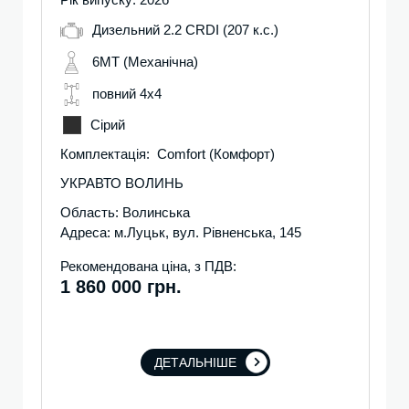
Дизельний 2.2 CRDI (207 к.с.)
6MT (Механічна)
повний 4х4
Сірий
Комплектація: Comfort (Комфорт)
УКРАВТО ВОЛИНЬ
Область: Волинська
Адреса: м.Луцьк, вул. Рівненська, 145
Рекомендована ціна, з ПДВ:
1 860 000 грн.
ДЕТАЛЬНІШЕ