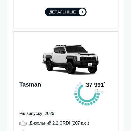
ДЕТАЛЬНІШЕ
Tasman
*
37 991
Рік випуску: 2026
Дизельний 2.2 CRDI (207 к.с.)