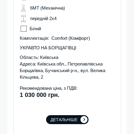
6MT (Механічна)
передній 2х4
Білий
Комплектація: Comfort (Комфорт)
УКРАВТО НА БОРЩАГІВЦІ
Область: Kиївська
Адреса: Київська обл., Петропавлівська
Борщагівка, Бучанський р-н., вул. Велика
Кільцева, 2
Рекомендована ціна, з ПДВ:
1 030 000 грн.
ДЕТАЛЬНІШЕ