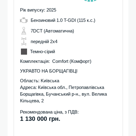
Рік випуску: 2025
Бензиновий 1.0 T-GDI (115 к.с.)
7DCT (Автоматична)
передній 2х4
Темно-сірий
Комплектація: Comfort (Комфорт)
УКРАВТО НА БОРЩАГІВЦІ
Область: Kиївська
Адреса: Київська обл., Петропавлівська
Борщагівка, Бучанський р-н., вул. Велика
Кільцева, 2
Рекомендована ціна, з ПДВ:
1 130 000 грн.