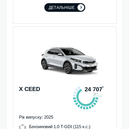
ДЕТАЛЬНІШЕ
X CEED
*
24 707
Рік випуску: 2025
Бензиновий 1.0 T-GDI (115 к.с.)