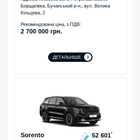
Борщагівка, Бучанський р-н., вул. Велика
Кільцева, 2
Рекомендована ціна, з ПДВ:
2 700 000 грн.
ДЕТАЛЬНІШЕ
Sorento
*
52 601