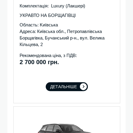
Комплектація: Luxury (Лакшері)
УКРАВТО НА БОРЩАГІВЦІ
Область: Kиївська
Адреса: Київська обл., Петропавлівська
Борщагівка, Бучанський р-н., вул. Велика
Кільцева, 2
Рекомендована ціна, з ПДВ:
2 700 000 грн.
ДЕТАЛЬНІШЕ