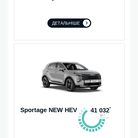
ДЕТАЛЬНІШЕ
Sportage NEW HEV
*
41 032