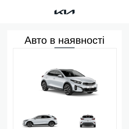
Kia
Авто в наявності