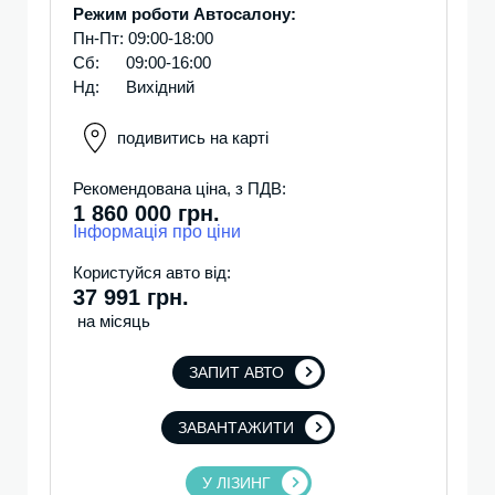
Режим роботи Автосалону:
Пн-Пт: 09:00-18:00
Сб: 09:00-16:00
Нд: Вихідний
подивитись на карті
Рекомендована ціна, з ПДВ:
1 860 000 грн.
Інформація про ціни
Користуйся авто від:
37 991 грн.
на місяць
ЗАПИТ АВТО
ЗАВАНТАЖИТИ
У ЛІЗИНГ