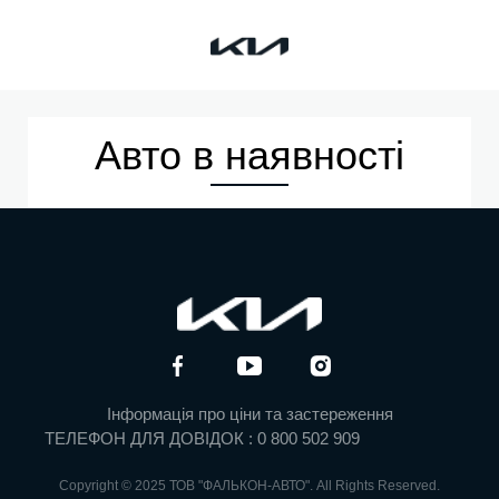
Kia
Авто в наявності
Інформація про ціни та застереження
ТЕЛЕФОН ДЛЯ ДОВІДОК : 0 800 502 909
Copyright © 2025 ТОВ "ФАЛЬКОН-АВТО". All Rights Reserved.