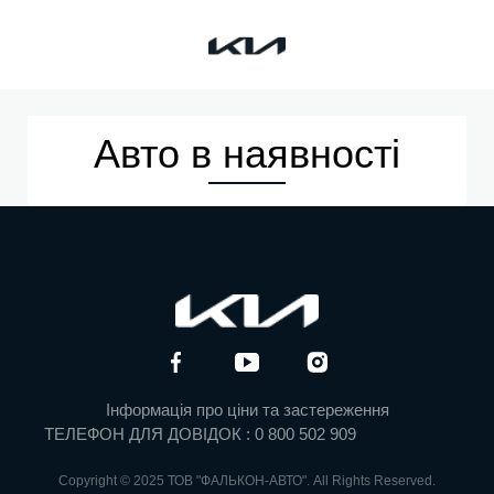
Kia
Авто в наявності
Інформація про ціни та застереження
ТЕЛЕФОН ДЛЯ ДОВІДОК : 0 800 502 909
Copyright © 2025 ТОВ "ФАЛЬКОН-АВТО". All Rights Reserved.