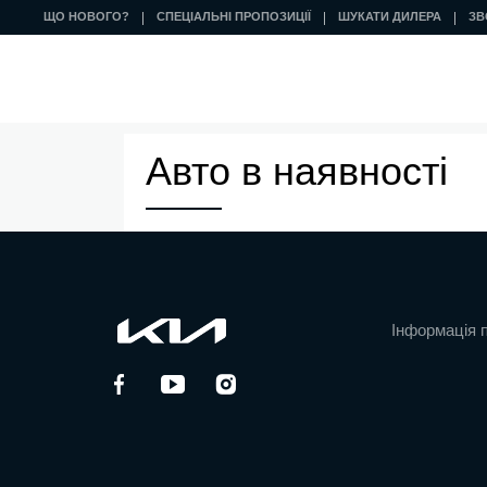
ЩО НОВОГО?
СПЕЦІАЛЬНІ ПРОПОЗИЦІЇ
ШУКАТИ ДИЛЕРА
ЗВ
Авто в наявності
Інформація 