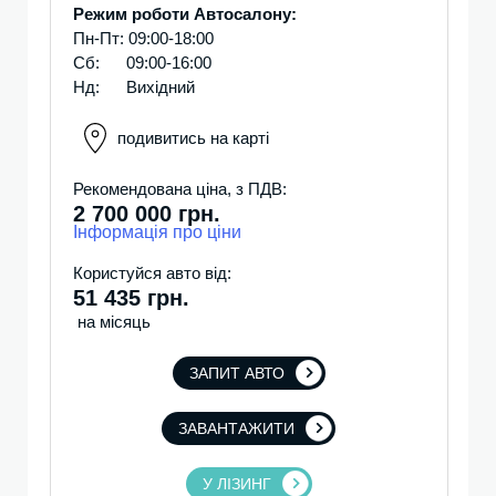
Режим роботи Автосалону:
Пн-Пт: 09:00-18:00
Сб: 09:00-16:00
Нд: Вихідний
подивитись на карті
Рекомендована ціна, з ПДВ:
2 700 000 грн.
Інформація про ціни
Користуйся авто від:
51 435 грн.
на місяць
ЗАПИТ АВТО
ЗАВАНТАЖИТИ
У ЛІЗИНГ